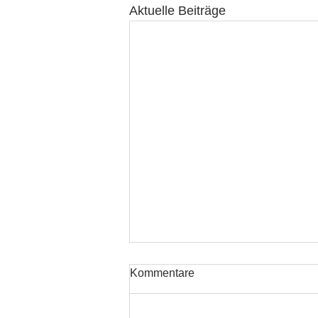
Aktuelle Beiträge
Kommentare