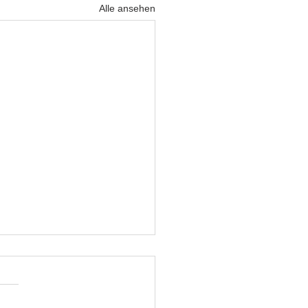
Alle ansehen