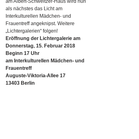
am Albert-Schweitzer-Haus wird nun 
als nächstes das Licht am 
Interkulturellen Mädchen- und 
Frauentreff angeknipst. Weitere 
„Lichtergalerien“ folgen!
Eröffnung der Lichtergalerie am
Donnerstag, 15. Februar 2018
Beginn 17 Uhr
am Interkulturellen Mädchen- und 
Frauentreff
Auguste-Viktoria-Allee 17
13403 Berlin