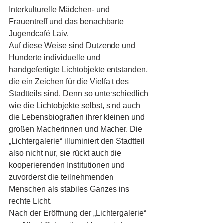
Interkulturelle Mädchen- und 
Frauentreff und das benachbarte 
Jugendcafé Laiv.
Auf diese Weise sind Dutzende und 
Hunderte individuelle und 
handgefertigte Lichtobjekte entstanden, 
die ein Zeichen für die Vielfalt des 
Stadtteils sind. Denn so unterschiedlich 
wie die Lichtobjekte selbst, sind auch 
die Lebensbiografien ihrer kleinen und 
großen Macherinnen und Macher. Die 
„Lichtergalerie“ illuminiert den Stadtteil 
also nicht nur, sie rückt auch die 
kooperierenden Institutionen und 
zuvorderst die teilnehmenden 
Menschen als stabiles Ganzes ins 
rechte Licht.
Nach der Eröffnung der „Lichtergalerie“ 