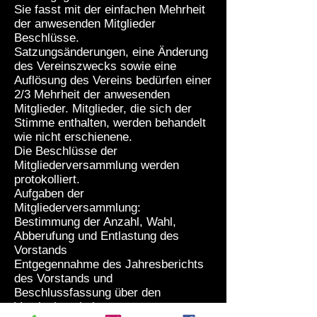
Sie fasst mit der einfachen Mehrheit
der anwesenden Mitglieder
Beschlüsse.
Satzungsänderungen, eine Änderung
des Vereinszwecks sowie eine
Auflösung des Vereins bedürfen einer
2/3 Mehrheit der anwesenden
Mitglieder. Mitglieder, die sich der
Stimme enthalten, werden behandelt
wie nicht erschienene.
Die Beschlüsse der
Mitgliederversammlung werden
protokolliert.
Aufgaben der
Mitgliederversammlung:
Bestimmung der Anzahl, Wahl,
Abberufung und Entlastung des
Vorstands
Entgegennahme des Jahresberichts
des Vorstands und
Beschlussfassung über den
Vereinshaushalt