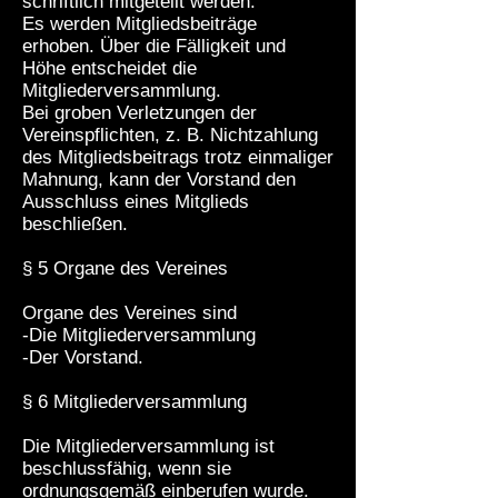
schriftlich mitgeteilt werden.
Es werden Mitgliedsbeiträge
erhoben. Über die Fälligkeit und
Höhe entscheidet die
Mitgliederversammlung.
Bei groben Verletzungen der
Vereinspflichten, z. B. Nichtzahlung
des Mitgliedsbeitrags trotz einmaliger
Mahnung, kann der Vorstand den
Ausschluss eines Mitglieds
beschließen.
§ 5 Organe des Vereines
Organe des Vereines sind
-Die Mitgliederversammlung
-Der Vorstand.
§ 6 Mitgliederversammlung
Die Mitgliederversammlung ist
beschlussfähig, wenn sie
ordnungsgemäß einberufen wurde.