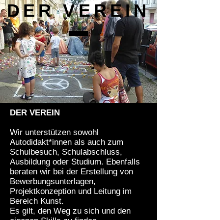
DER VEREIN
DER VEREIN
Wir unterstützen sowohl
Autodidakt*innen als auch zum
Schulbesuch, Schulabschluss,
Ausbildung oder Studium. Ebenfalls
beraten wir
bei der Erstellung von
Bewerbungsunterlagen,
Projektkonzeption und Leitung im
Bereich Kunst.
Es gilt, den Weg zu sich und den