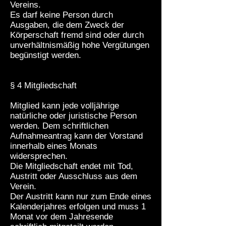
Vereins.
Es darf keine Person durch
Ausgaben, die dem Zweck der
Körperschaft fremd sind oder durch
unverhältnismäßig hohe Vergütungen
begünstigt werden.
§ 4 Mitgliedschaft
Mitglied kann jede volljährige
natürliche oder juristische Person
werden. Dem schriftlichen
Aufnahmeantrag kann der Vorstand
innerhalb eines Monats
widersprechen.
Die Mitgliedschaft endet mit Tod,
Austritt oder Ausschluss aus dem
Verein.
Der Austritt kann nur zum Ende eines
Kalenderjahres erfolgen und muss 1
Monat vor dem Jahresende