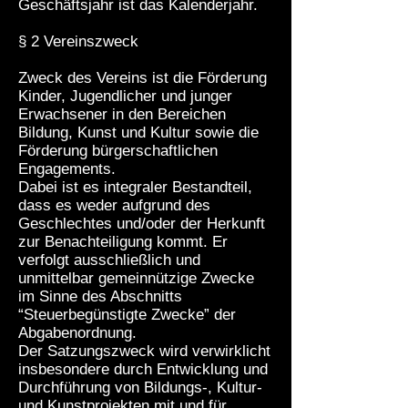
Geschäftsjahr ist das Kalenderjahr.
§ 2 Vereinszweck
Zweck des Vereins ist die Förderung
Kinder, Jugendlicher und junger
Erwachsener in den Bereichen
Bildung, Kunst und Kultur sowie die
Förderung bürgerschaftlichen
Engagements.
Dabei ist es integraler Bestandteil,
dass es weder aufgrund des
Geschlechtes und/oder der Herkunft
zur Benachteiligung kommt. Er
verfolgt ausschließlich und
unmittelbar gemeinnützige Zwecke
im Sinne des Abschnitts
“Steuerbegünstigte Zwecke” der
Abgabenordnung.
Der Satzungszweck wird verwirklicht
insbesondere durch Entwicklung und
Durchführung von Bildungs-, Kultur-
und Kunstprojekten mit und für