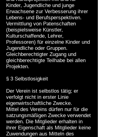
Kinder, Jugendliche und junge
Erwachsene zur Verbesserung ihrer
Lebens- und Berufsperspektiven.
Vermittlung von Patenschaften
(beispielsweise Künstler,
Kulturschaffende, Lehrer,
Professoren) für einzelne Kinder und
Jugendliche oder Gruppen.
Gleichberechtigter Zugang und
gleichberechtigte Teilhabe bei allen
Projekten.
§ 3 Selbstlosigkeit
Der Verein ist selbstlos tätig; er
verfolgt nicht in erster Linie
eigenwirtschaftliche Zwecke.
Mittel des Vereins dürfen nur für die
satzungsmäßigen Zwecke verwendet
werden. Die Mitglieder erhalten in
ihrer Eigenschaft als Mitglieder keine
Zuwendungen aus Mitteln des