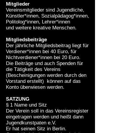
Mitglieder
Vereinsmitglieder sind Jugendliche,
Künstler*innen, Sozialpädagog*innen,
Politolog*innen, Lehrer*innen
und weitere kreative Menschen.
Mitgliedsbeiträge
Der jährliche Mitgliedsbeitrag liegt für
Verdiener*innen bei 40 Euro, für
Nichtverdiener*innen bei 20 Euro.
Die Beiträge und auch Spenden für
die Tätigkeit des Vereins
(Bescheinigungen werden durch den
Vorstand erstellt) können auf das
Konto überwiesen werden.
SATZUNG
§ 1 Name und Sitz
Der Verein soll in das Vereinsregister
eingetragen werden und heißt dann
Jugendkunstpaten e.V.
Er hat seinen Sitz in Berlin.